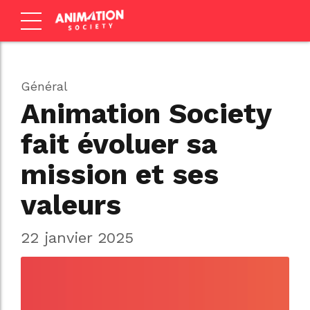
Général
Animation Society
fait évoluer sa
mission et ses
valeurs
22 janvier 2025