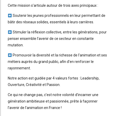
Cette mission s’articule autour de trois axes principaux :
Soutenir les jeunes professionnels en leur permettant de
bâtir des réseaux solides, essentiels à leurs carrières.
Stimuler la réflexion collective, entre les générations, pour
penser ensemble l’avenir de ce secteur en constante
mutation.
Promouvoir la diversité et la richesse de l’animation et ses
métiers auprès du grand public, afin d’en renforcer le
rayonnement.
Notre action est guidée par 4 valeurs fortes : Leadership,
Ouverture, Créativité et Passion.
Ce qui ne change pas, c’est notre volonté d’incarner une
génération ambitieuse et passionnée, prête à façonner
l’avenir de l’animation en France !