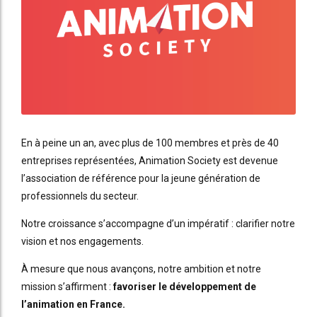
En à peine un an, avec plus de 100 membres et près de 40
entreprises représentées, Animation Society est devenue
l’association de référence pour la jeune génération de
professionnels du secteur.
Notre croissance s’accompagne d’un impératif : clarifier notre
vision et nos engagements.
À mesure que nous avançons, notre ambition et notre
mission s’affirment :
favoriser le développement de
l’animation en France.