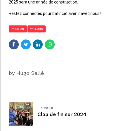
2025 sera une année de construction.
Restez connectés pour bâtir cet avenir avec nous !
MISSION
VALEURS
by Hugo Sallé
PREVIOUS
Clap de fin sur 2024