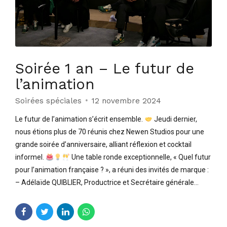
Soirée 1 an – Le futur de
l’animation
Soirées spéciales
12 novembre 2024
Le futur de l’animation s’écrit ensemble.
Jeudi dernier,
nous étions plus de 70 réunis chez Newen Studios pour une
grande soirée d’anniversaire, alliant réflexion et cocktail
informel.
Une table ronde exceptionnelle, « Quel futur
pour l’animation française ? », a réuni des invités de marque :
– Adélaïde QUIBLIER, Productrice et Secrétaire générale...