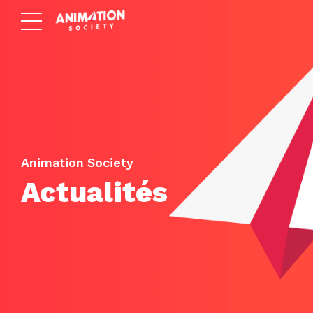
Animation Society
Actualités