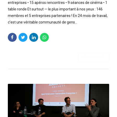
entreprises • 15 apéros rencontres • 9 séances de cinéma • 1
table ronde Et surtout — le plus important à nos yeux : 146
membres et 5 entreprises partenaires ! En 24 mois de travail,
c’est une véritable communauté de gens...
Read more