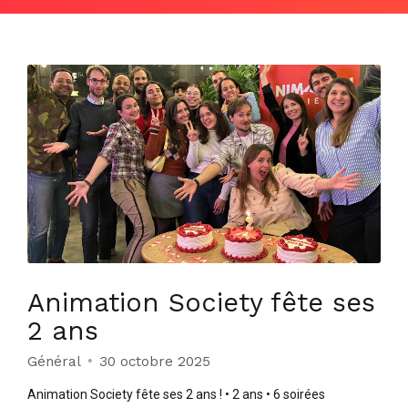
Animation Society fête ses
2 ans
Général
30 octobre 2025
Animation Society fête ses 2 ans ! • 2 ans • 6 soirées