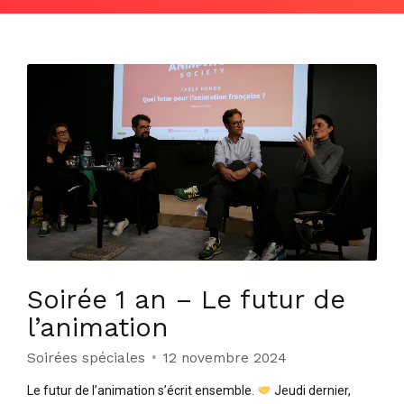
Soirée 1 an – Le futur de
l’animation
Soirées spéciales
12 novembre 2024
Le futur de l’animation s’écrit ensemble.
Jeudi dernier,