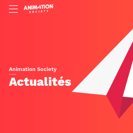
Animation Society
Actualités