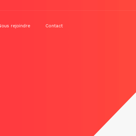
Nous rejoindre
Contact