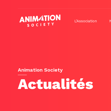
L’Association
Animation Society
Actualités