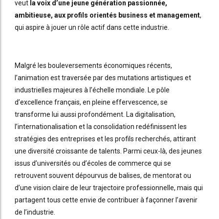
veut
la voix d’une jeune génération passionnée,
ambitieuse, aux profils orientés business et management
,
qui aspire à jouer un rôle actif dans cette industrie.
Malgré les bouleversements économiques récents,
l’animation est traversée par des mutations artistiques et
industrielles majeures à l’échelle mondiale. Le pôle
d’excellence français, en pleine effervescence, se
transforme lui aussi profondément. La digitalisation,
l’internationalisation et la consolidation redéfinissent les
stratégies des entreprises et les profils recherchés, attirant
une diversité croissante de talents. Parmi ceux-là, des jeunes
issus d’universités ou d’écoles de commerce qui se
retrouvent souvent dépourvus de balises, de mentorat ou
d’une vision claire de leur trajectoire professionnelle, mais qui
partagent tous cette envie de contribuer à façonner l’avenir
de l’industrie.