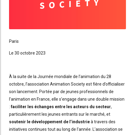
Paris
Le 30 octobre 2023
À la suite de la Journée mondiale de l’animation du 28
octobre, l’association Animation Society est fière d’officialiser
son lancement. Portée par de jeunes professionnels de
l’animation en France, elle s’engage dans une double mission
:
faciliter les échanges entre les acteurs du secteur
,
particulièrement les jeunes entrants sur le marché, et
soutenir le développement de l’industrie
à travers des
initiatives continues tout au long de l’année. L’association se