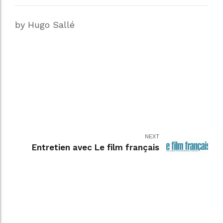
by Hugo Sallé
NEXT
Entretien avec Le film français