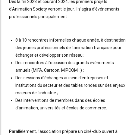
Dès la fin 2023 et courant 2024, les premiers projets
d’Animation Society verront le jour. Il s’agira d’événements
professionnels principalement :
8 à 10 rencontres informelles chaque année, à destination
des jeunes professionnels de l’animation française pour
échanger et développer son réseau ;
Des rencontres à l’occasion des grands événements
annuels (MIFA, Cartoon, MIPCOM…) ;
Des sessions d’échanges au sein d’entreprises et
institutions du secteur et des tables rondes sur des enjeux
majeurs de l’industrie ;
Des interventions de membres dans des écoles
d’animation, universités et écoles de commerce.
Parallèlement, l’association prépare un ciné-club ouvert à