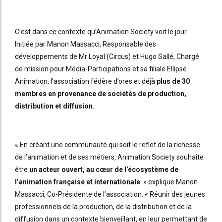
C’est dans ce contexte qu’Animation Society voit le jour.
Initiée par Manon Massacci, Responsable des
développements de Mr Loyal (Circus) et Hugo Sallé, Chargé
de mission pour Média-Participations et sa filiale Ellipse
Animation, l’association fédère d’ores et déjà
plus de 30
membres en provenance de sociétés de production,
distribution et diffusion
.
« En créant une communauté qui soit le reflet de la richesse
de l’animation et de ses métiers, Animation Society souhaite
être
un acteur ouvert, au cœur de l’écosystème de
l’animation française et internationale
. » explique Manon
Massacci, Co-Présidente de l’association. « Réunir des jeunes
professionnels de la production, de la distribution et de la
diffusion dans un contexte bienveillant, en leur permettant de