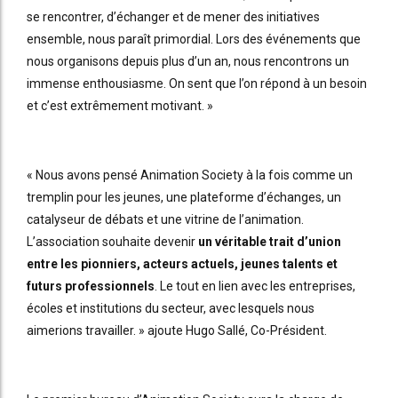
se rencontrer, d’échanger et de mener des initiatives
ensemble, nous paraît primordial. Lors des événements que
nous organisons depuis plus d’un an, nous rencontrons un
immense enthousiasme. On sent que l’on répond à un besoin
et c’est extrêmement motivant. »
« Nous avons pensé Animation Society à la fois comme un
tremplin pour les jeunes, une plateforme d’échanges, un
catalyseur de débats et une vitrine de l’animation.
L’association souhaite devenir
un véritable trait d’union
entre les pionniers, acteurs actuels, jeunes talents et
futurs professionnels
. Le tout en lien avec les entreprises,
écoles et institutions du secteur, avec lesquels nous
aimerions travailler. » ajoute Hugo Sallé, Co-Président.