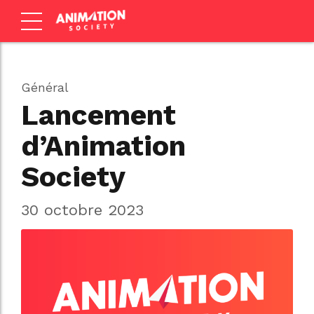
Général
Lancement
d’Animation
Society
30 octobre 2023