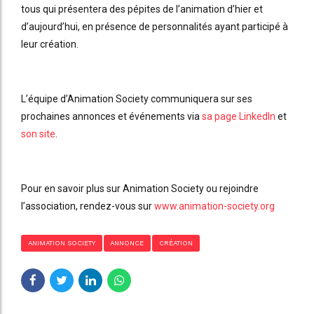
tous qui présentera des pépites de l’animation d’hier et
d’aujourd’hui, en présence de personnalités ayant participé à
leur création.
L’équipe d’Animation Society communiquera sur ses
prochaines annonces et événements via
sa page LinkedIn
et
son site
.
Pour en savoir plus sur Animation Society ou rejoindre
l’association, rendez-vous sur
www.animation-society.org
ANIMATION SOCIETY
ANNONCE
CRÉATION