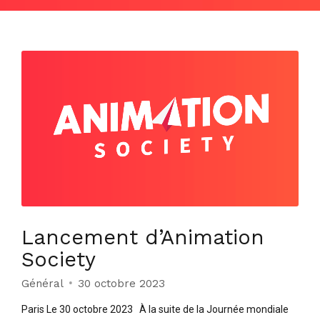
Lancement d’Animation
Society
Général
30 octobre 2023
Paris Le 30 octobre 2023 À la suite de la Journée mondiale