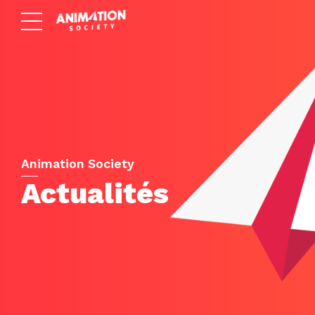
Animation Society
Actualités