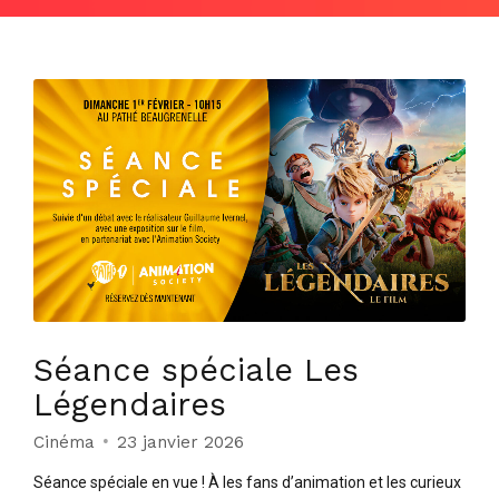
Séance spéciale Les
Légendaires
Cinéma
23 janvier 2026
Séance spéciale en vue ! À les fans d’animation et les curieux