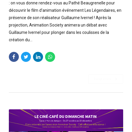
: on vous donne rendez-vous au Pathé Beaugrenelle pour
découvrir le film d’animation événement Les Légendaires, en
présence de son réalisateur Guillaume Ivernel ! Après la
projection, Animation Society animera un débat avec
Guillaume Ivernel pour plonger dans les coulisses de la
création du...
Read more