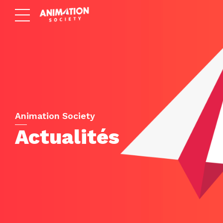
Animation Society
Actualités