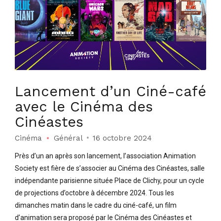
Lancement d’un Ciné-café
avec le Cinéma des
Cinéastes
Cinéma
Général
16 octobre 2024
Près d’un an après son lancement, l’association Animation
Society est fière de s’associer au Cinéma des Cinéastes, salle
indépendante parisienne située Place de Clichy, pour un cycle
de projections d’octobre à décembre 2024. Tous les
dimanches matin dans le cadre du ciné-café, un film
d’animation sera proposé par le Cinéma des Cinéastes et