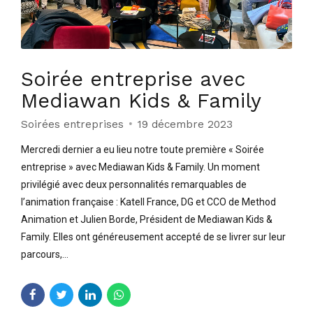
Soirée entreprise avec
Mediawan Kids & Family
Soirées entreprises
19 décembre 2023
Mercredi dernier a eu lieu notre toute première « Soirée
entreprise » avec Mediawan Kids & Family. Un moment
privilégié avec deux personnalités remarquables de
l’animation française : Katell France, DG et CCO de Method
Animation et Julien Borde, Président de Mediawan Kids &
Family. Elles ont généreusement accepté de se livrer sur leur
parcours,...