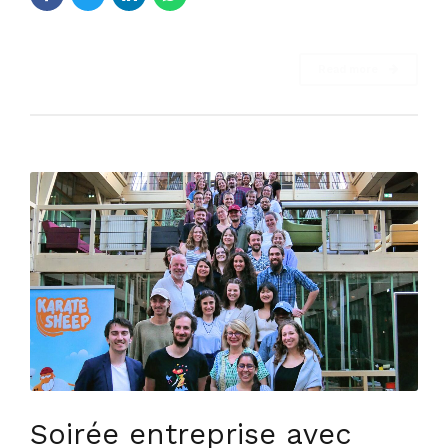
Read more
Soirée entreprise avec