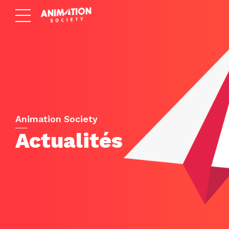
Animation Society
Actualités