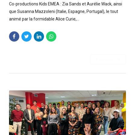
Co-productions Kids EMEA : Zia Sands et Aurélie Wack, ainsi
que Susanna Mazzoleni (Italie, Espagne, Portugal), le tout
animé par la formidable Alice Curie,...
Read more