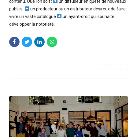
contenu. Que l’on soit :
un diffuseur en quête de nouveaux
publics,
un producteur ou un distributeur désireux de faire
vivre un vaste catalogue
un ayant-droit qui souhaite
développer la notoriété...
Read more