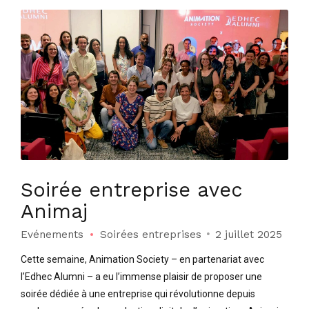
Soirée entreprise avec
Animaj
Evénements
Soirées entreprises
2 juillet 2025
Cette semaine, Animation Society – en partenariat avec
l’Edhec Alumni – a eu l’immense plaisir de proposer une
soirée dédiée à une entreprise qui révolutionne depuis