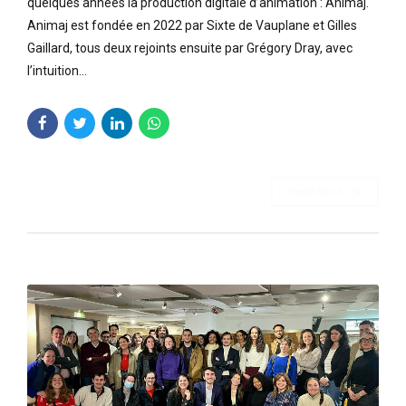
quelques années la production digitale d’animation : Animaj.
Animaj est fondée en 2022 par Sixte de Vauplane et Gilles
Gaillard, tous deux rejoints ensuite par Grégory Dray, avec
l’intuition...
Read more