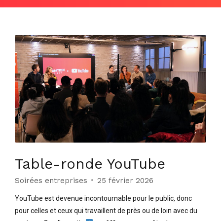
Table-ronde YouTube
Soirées entreprises
25 février 2026
YouTube est devenue incontournable pour le public, donc
pour celles et ceux qui travaillent de près ou de loin avec du