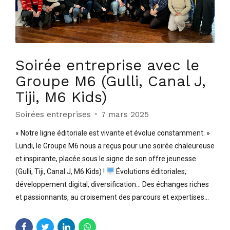
Soirée entreprise avec le
Groupe M6 (Gulli, Canal J,
Tiji, M6 Kids)
Soirées entreprises
7 mars 2025
« Notre ligne éditoriale est vivante et évolue constamment. »
Lundi, le Groupe M6 nous a reçus pour une soirée chaleureuse
et inspirante, placée sous le signe de son offre jeunesse
(Gulli, Tiji, Canal J, M6 Kids) !
Évolutions éditoriales,
développement digital, diversification… Des échanges riches
et passionnants, au croisement des parcours et expertises...