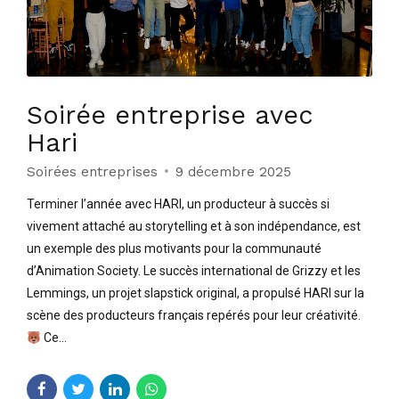
Soirée entreprise avec
Hari
Soirées entreprises
9 décembre 2025
Terminer l’année avec HARI, un producteur à succès si
vivement attaché au storytelling et à son indépendance, est
un exemple des plus motivants pour la communauté
d’Animation Society. Le succès international de Grizzy et les
Lemmings, un projet slapstick original, a propulsé HARI sur la
scène des producteurs français repérés pour leur créativité.
Ce...