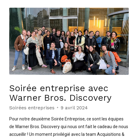
Soirée entreprise avec
Warner Bros. Discovery
Soirées entreprises
9 avril 2024
Pour notre deuxième Soirée Entreprise, ce sont les équipes
de Warner Bros. Discovery qui nous ont fait le cadeau de nous
accueillir ! Un moment privilégié avec la team Acquisitions &