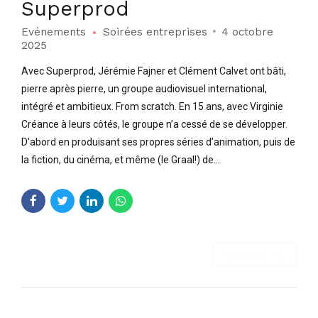
Superprod
Evénements
Soirées entreprises
4 octobre
2025
Avec Superprod, Jérémie Fajner et Clément Calvet ont bâti,
pierre après pierre, un groupe audiovisuel international,
intégré et ambitieux. From scratch. En 15 ans, avec Virginie
Créance à leurs côtés, le groupe n’a cessé de se développer.
D’abord en produisant ses propres séries d’animation, puis de
la fiction, du cinéma, et même (le Graal!) de...
Read more