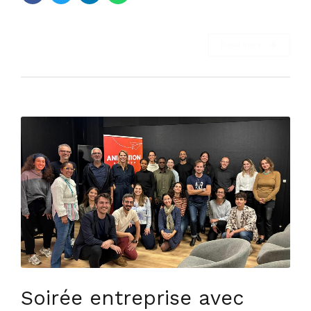
Read more
Soirée entreprise avec