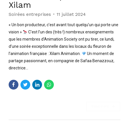
Xilam
Soirées entreprises
11 juillet 2024
« Un bon producteur, c’est avant tout quelqu’un qui porte une
vision »
C’est l’un des (très !) nombreux enseignements
que les membres d’Animation Society ont pu tirer, ce lundi,
d’une soirée exceptionnelle dans les locaux du fleuron de
l’animation française : Xilam Animation.
Un moment de
partage passionnant, en compagnie de Safaa Benazzouz,
directrice...
Read more