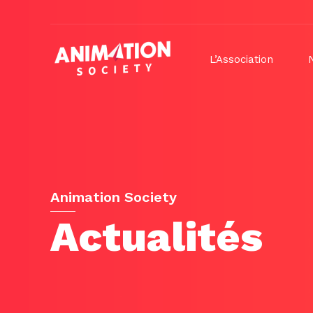
L’Association
Animation Society
Actualités