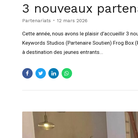
3 nouveaux parten
Partenariats
12 mars 2026
Cette année, nous avons le plaisir d’accueillir 3 n
Keywords Studios (Partenaire Soutien) Frog Box 
à destination des jeunes entrants...