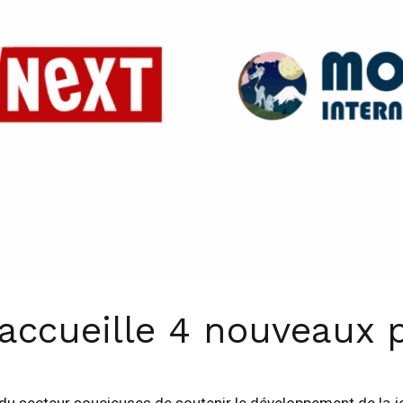
accueille 4 nouveaux 