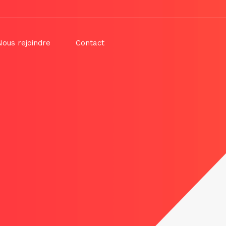
Nous rejoindre
Contact