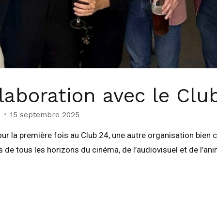
laboration avec le Clu
s
15 septembre 2025
our la première fois au Club 24, une autre organisation bien 
e tous les horizons du cinéma, de l’audiovisuel et de l’ani