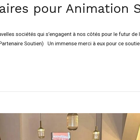
aires pour Animation S
ouvelles sociétés qui s’engagent à nos côtés pour le futur de
(Partenaire Soutien) Un immense merci à eux pour ce soutie