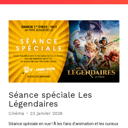
Séance spéciale Les
Légendaires
Cinéma
23 janvier 2026
Séance spéciale en vue ! À les fans d’animation et les curieux