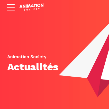
Animation Society
Actualités