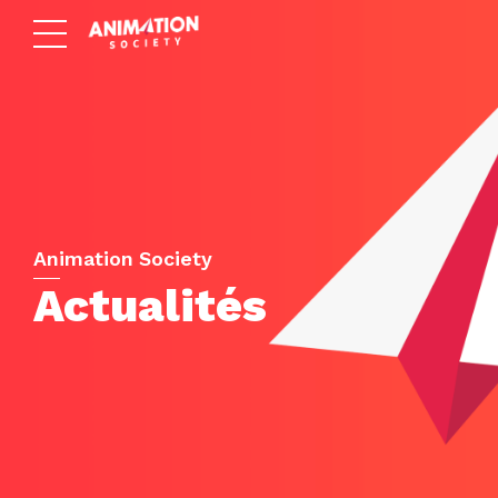
Animation Society
Actualités