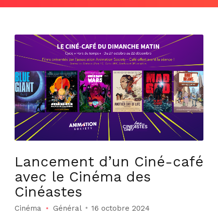
Lancement d’un Ciné-café
avec le Cinéma des
Cinéastes
Cinéma
Général
16 octobre 2024