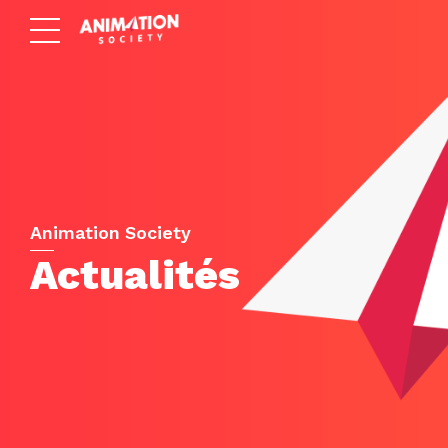
Animation Society
Actualités