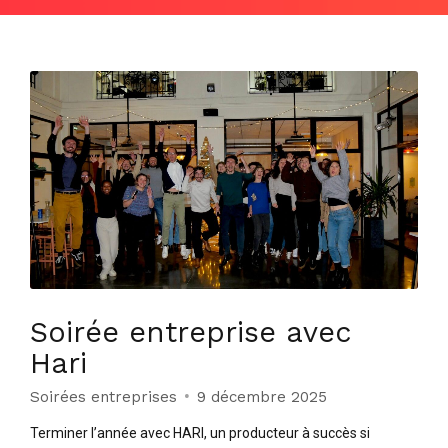
Soirée entreprise avec
Hari
Soirées entreprises
9 décembre 2025
Terminer l’année avec HARI, un producteur à succès si