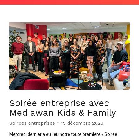
Soirée entreprise avec
Mediawan Kids & Family
Soirées entreprises
19 décembre 2023
Mercredi dernier a eu lieu notre toute première « Soirée