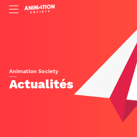
Animation Society
Actualités