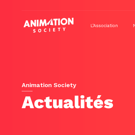
L’Association
Animation Society
Actualités