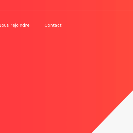
Nous rejoindre
Contact