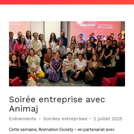
Soirée entreprise avec
Animaj
Evénements
Soirées entreprises
2 juillet 2025
Cette semaine, Animation Society – en partenariat avec