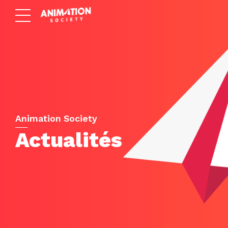
Animation Society
Actualités