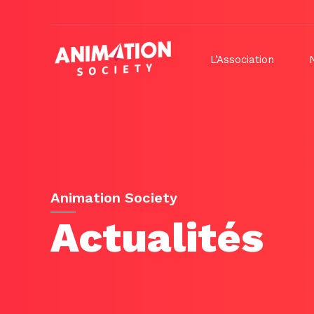
L’Association
Animation Society
Actualités