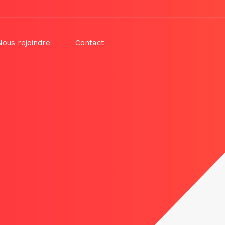
Nous rejoindre
Contact